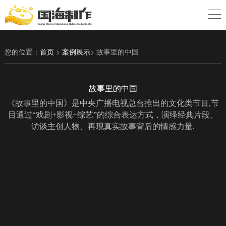
您的位置：
首页
>
案例展示
> 故事里的中国
故事里的中国
《故事里的中国》是中央广播电视总台推出的文化类节目,节
目通过“戏剧+影视+综艺”的综合表达方式，演绎经典片段、
访谈主创人物、再现真实故事背后的情感力量.